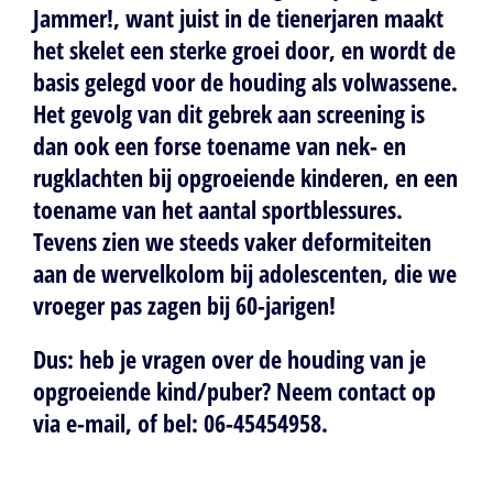
Jammer!, want juist in de tienerjaren maakt
het skelet een sterke groei door, en wordt de
basis gelegd voor de houding als volwassene.
Het gevolg van dit gebrek aan screening is
dan ook een forse toename van nek- en
rugklachten bij opgroeiende kinderen, en een
toename van het aantal sportblessures.
Tevens zien we steeds vaker deformiteiten
aan de wervelkolom bij adolescenten, die we
vroeger pas zagen bij 60-jarigen!
Dus: heb je vragen over de houding van je
opgroeiende kind/puber? Neem contact op
via e-mail, of bel: 06-45454958.