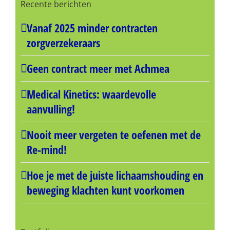
Recente berichten
Vanaf 2025 minder contracten
zorgverzekeraars
Geen contract meer met Achmea
Medical Kinetics: waardevolle
aanvulling!
Nooit meer vergeten te oefenen met de
Re-mind!
Hoe je met de juiste lichaamshouding en
beweging klachten kunt voorkomen