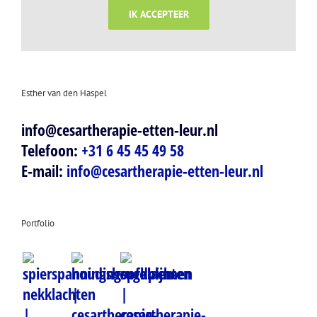
IK ACCEPTEER
Esther van den Haspel
info@cesartherapie-etten-leur.nl
Telefoon:
+31 6 45 45 49 58
E-mail:
info@cesartherapie-etten-leur.nl
Portfolio