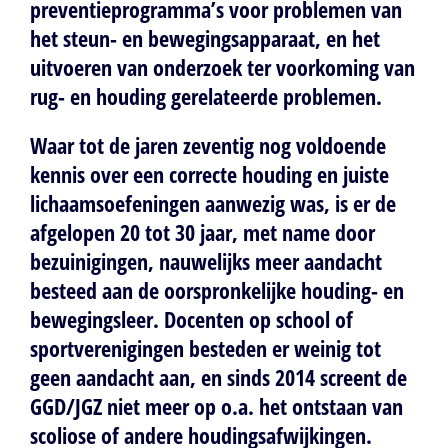
preventieprogramma’s voor problemen van
het steun- en bewegingsapparaat, en het
uitvoeren van onderzoek ter voorkoming van
rug- en houding gerelateerde problemen.
Waar tot de jaren zeventig nog voldoende
kennis over een correcte houding en juiste
lichaamsoefeningen aanwezig was, is er de
afgelopen 20 tot 30 jaar, met name door
bezuinigingen, nauwelijks meer aandacht
besteed aan de oorspronkelijke houding- en
bewegingsleer. Docenten op school of
sportverenigingen besteden er weinig tot
geen aandacht aan, en sinds 2014 screent de
GGD/JGZ niet meer op o.a. het ontstaan van
scoliose of andere houdingsafwijkingen.