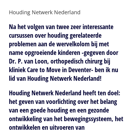
afbeelding
Houding Netwerk Nederland
Na het volgen van twee zeer interessante
cursussen over houding gerelateerde
problemen aan de wervelkolom bij met
name opgroeiende kinderen -gegeven door
Dr. P. van Loon, orthopedisch chirurg bij
kliniek Care to Move in Deventer- ben ik nu
lid van
Houding Netwerk Nederland
!
Houding Netwerk Nederland heeft ten doel:
het geven van voorlichting over het belang
van een goede houding en een gezonde
ontwikkeling van het bewegingssysteem, het
ontwikkelen en uitvoeren van